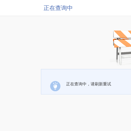
正在查询中
正在查询中，请刷新重试