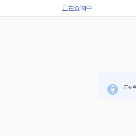
正在查询中
正在