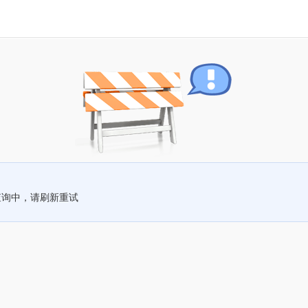
查询中，请刷新重试