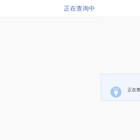
正在查询中
正在