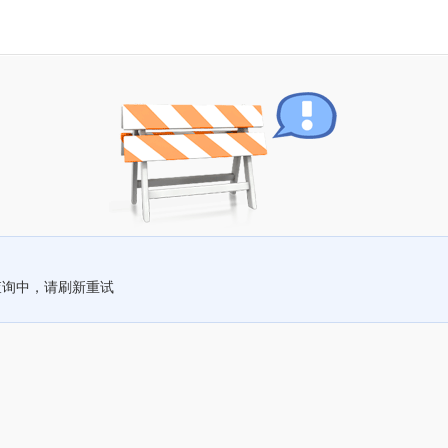
查询中，请刷新重试