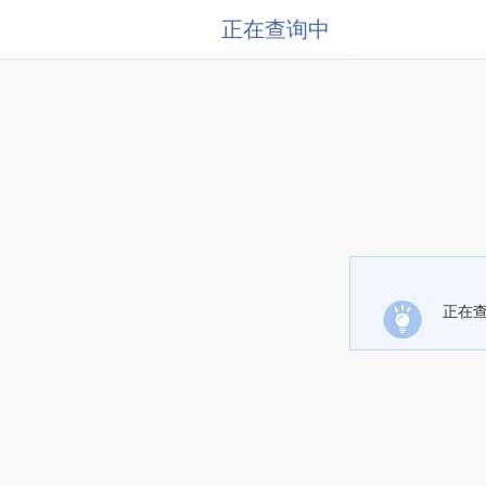
正在查询中
正在