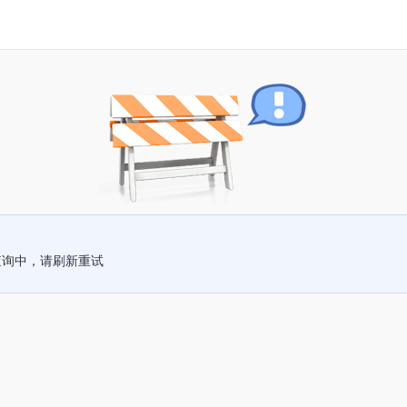
查询中，请刷新重试