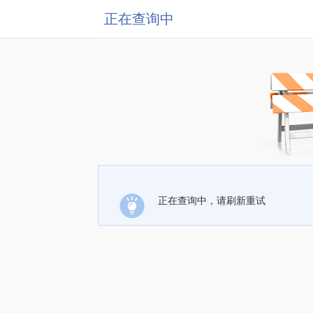
正在查询中
正在查询中，请刷新重试